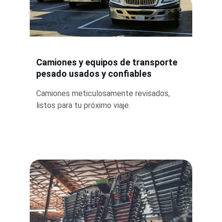
Camiones y equipos de transporte 
pesado usados y confiables
Camiones meticulosamente revisados, 
listos para tu próximo viaje.