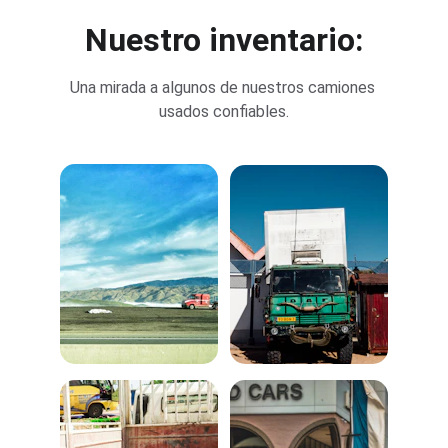
Nuestro inventario:
Una mirada a algunos de nuestros camiones 
usados confiables.