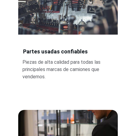
Partes usadas confiables
Piezas de alta calidad para todas las 
principales marcas de camiones que 
vendemos. 