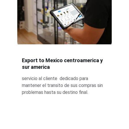
Export to Mexico centroamerica y 
sur america
servicio al cliente  dedicado para 
mantener el transito de sus compras sin 
problemas hasta su destino final.