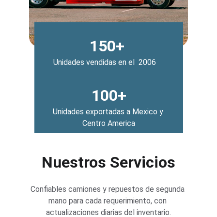
150+ 
Unidades vendidas en el  2006
100+
Unidades exportadas a Mexico y 
Centro America
Nuestros Servicios
Confiables camiones y repuestos de segunda 
mano para cada requerimiento, con 
actualizaciones diarias del inventario.