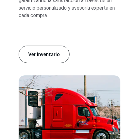
garantizando la satisfacción a través de un 
servicio personalizado y asesoría experta en 
cada compra.
Ver inventario