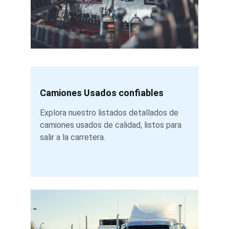
Camiones Usados confiables
Explora nuestro listados detallados de 
camiones usados de calidad, listos para 
salir a la carretera.