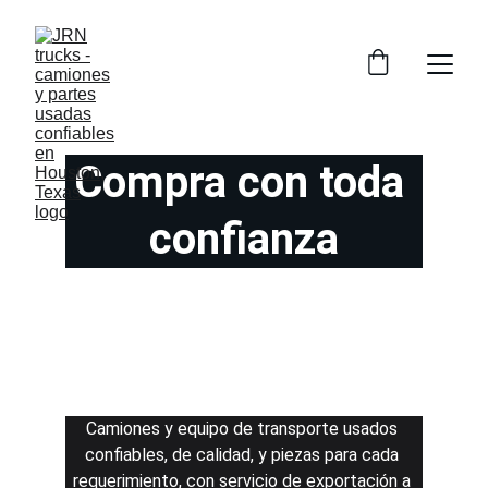
Compra con toda 
confianza
Camiones y equipo de transporte usados 
confiables, de calidad, y piezas para cada 
requerimiento, con servicio de exportación a 