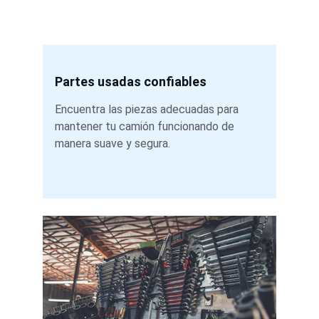
Partes usadas confiables
Encuentra las piezas adecuadas para 
mantener tu camión funcionando de 
manera suave y segura.